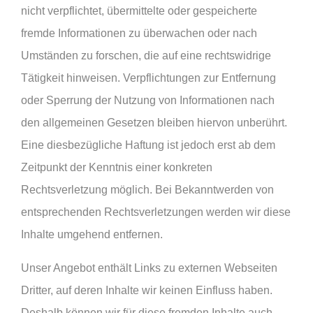
nicht verpflichtet, übermittelte oder gespeicherte
fremde Informationen zu überwachen oder nach
Umständen zu forschen, die auf eine rechtswidrige
Tätigkeit hinweisen. Verpflichtungen zur Entfernung
oder Sperrung der Nutzung von Informationen nach
den allgemeinen Gesetzen bleiben hiervon unberührt.
Eine diesbezügliche Haftung ist jedoch erst ab dem
Zeitpunkt der Kenntnis einer konkreten
Rechtsverletzung möglich. Bei Bekanntwerden von
entsprechenden Rechtsverletzungen werden wir diese
Inhalte umgehend entfernen.
Unser Angebot enthält Links zu externen Webseiten
Dritter, auf deren Inhalte wir keinen Einfluss haben.
Deshalb können wir für diese fremden Inhalte auch