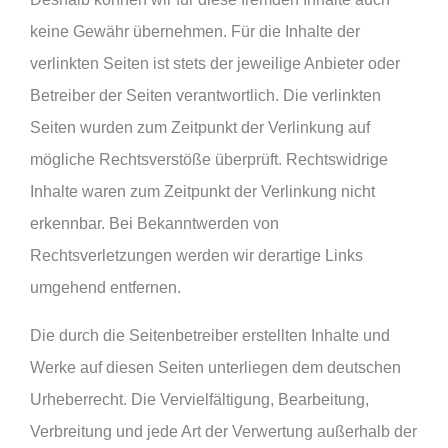
keine Gewähr übernehmen. Für die Inhalte der
verlinkten Seiten ist stets der jeweilige Anbieter oder
Betreiber der Seiten verantwortlich. Die verlinkten
Seiten wurden zum Zeitpunkt der Verlinkung auf
mögliche Rechtsverstöße überprüft. Rechtswidrige
Inhalte waren zum Zeitpunkt der Verlinkung nicht
erkennbar. Bei Bekanntwerden von
Rechtsverletzungen werden wir derartige Links
umgehend entfernen.
Die durch die Seitenbetreiber erstellten Inhalte und
Werke auf diesen Seiten unterliegen dem deutschen
Urheberrecht. Die Vervielfältigung, Bearbeitung,
Verbreitung und jede Art der Verwertung außerhalb der