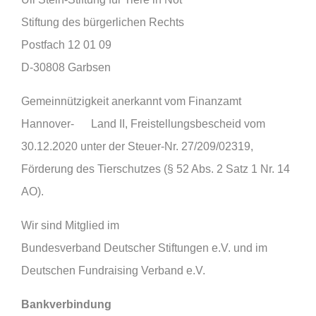
Stiftung des bürgerlichen Rechts
Postfach 12 01 09
D-30808 Garbsen
Gemeinnützigkeit anerkannt vom Finanzamt
Hannover- Land II, Freistellungsbescheid vom
30.12.2020 unter der Steuer-Nr. 27/209/02319,
Förderung des Tierschutzes (§ 52 Abs. 2 Satz 1 Nr. 14
AO).
Wir sind Mitglied im
Bundesverband Deutscher Stiftungen e.V. und im
Deutschen Fundraising Verband e.V.
Bankverbindung