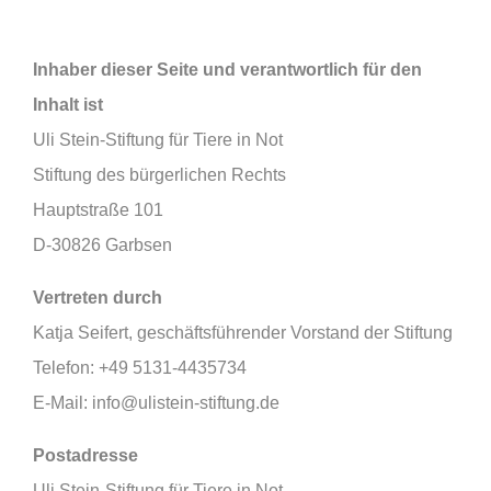
Inhaber dieser Seite und verantwortlich für den
Inhalt ist
Uli Stein-Stiftung für Tiere in Not
Stiftung des bürgerlichen Rechts
Hauptstraße 101
D-30826 Garbsen
Vertreten durch
Katja Seifert, geschäftsführender Vorstand der Stiftung
Telefon: +49 5131-4435734
E-Mail: info@ulistein-stiftung.de
Postadresse
Uli Stein-Stiftung für Tiere in Not