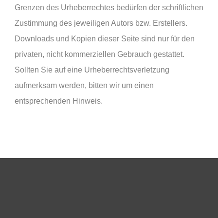
Grenzen des Urheberrechtes bedürfen der schriftlichen
Zustimmung des jeweiligen Autors bzw. Erstellers.
Downloads und Kopien dieser Seite sind nur für den
privaten, nicht kommerziellen Gebrauch gestattet.
Sollten Sie auf eine Urheberrechtsverletzung
aufmerksam werden, bitten wir um einen
entsprechenden Hinweis.