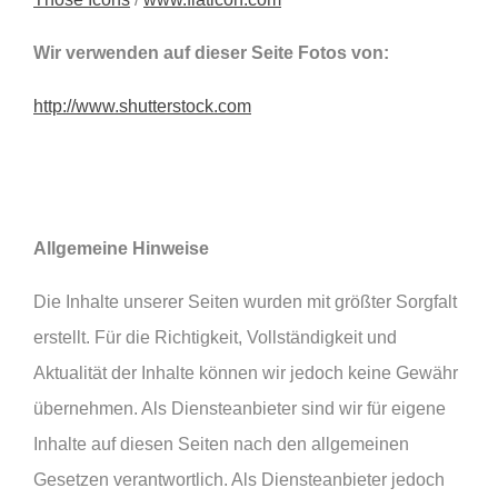
Wir verwenden auf dieser Seite Fotos von:
http://www.shutterstock.com
Allgemeine Hinweise
Die Inhalte unserer Seiten wurden mit größter Sorgfalt
erstellt. Für die Richtigkeit, Vollständigkeit und
Aktualität der Inhalte können wir jedoch keine Gewähr
übernehmen. Als Diensteanbieter sind wir für eigene
Inhalte auf diesen Seiten nach den allgemeinen
Gesetzen verantwortlich. Als Diensteanbieter jedoch