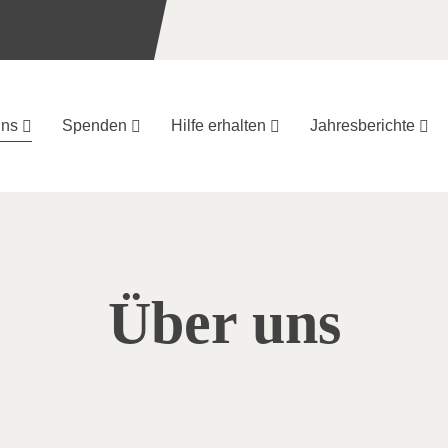
uns
Spenden
Hilfe erhalten
Jahresberichte
Über uns