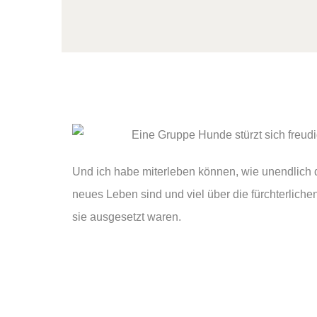
Und ich habe miterleben können, wie unendlich 
neues Leben sind und viel über die fürchterlich
sie ausgesetzt waren.