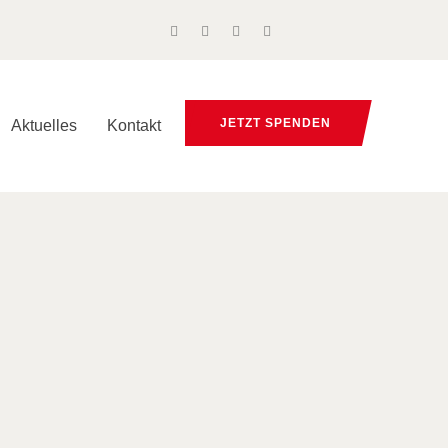
JETZT SPENDEN
Aktuelles
Kontakt