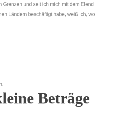
en Grenzen und seit ich mich mit dem Elend
en Ländern beschäftigt habe, weiß ich, wo
kleine Beträge