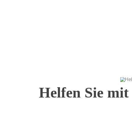
Helfen Sie mit