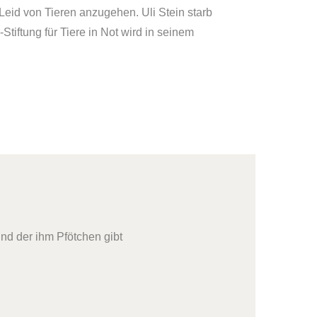
 Leid von Tieren anzugehen. Uli Stein starb
Stiftung für Tiere in Not wird in seinem