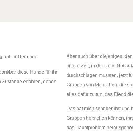
Aber auch über diejenigen, den
bittere Zeit, in der sie in Not 
dankbar diese Hunde für ihr
durchschlagen mussten, jetzt fü
en Zustände erfahren, denen
Gruppen von Menschen, die sich
alles dafür zu tun, das Elend 
Das hat mich sehr berührt und b
Gruppen herstellen können, ihr
das Hauptproblem herausgehör