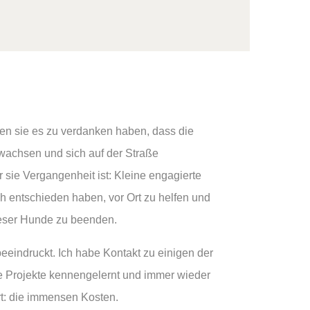
en sie es zu verdanken haben, dass die
aufwachsen und sich auf der Straße
r sie Vergangenheit ist: Kleine engagierte
 entschieden haben, vor Ort zu helfen und
dieser Hunde zu beenden.
eeindruckt. Ich habe Kontakt zu einigen der
e Projekte kennengelernt und immer wieder
t: die immensen Kosten.