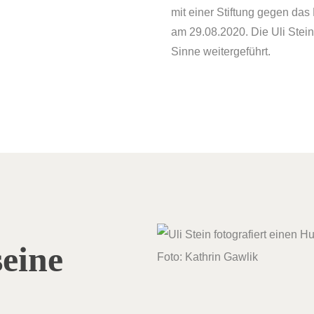
mit einer Stiftung gegen das
am 29.08.2020. Die Uli Stein-
Sinne weitergeführt.
seine
Foto: Kathrin Gawlik