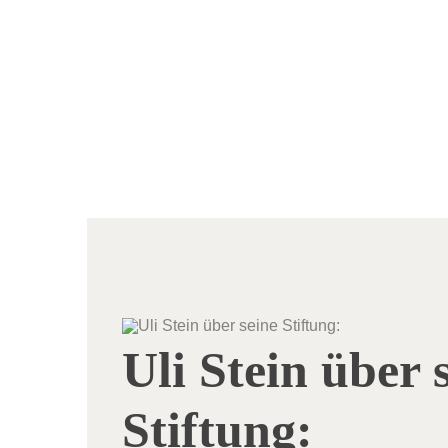
Uli Stein über 
Stiftung: