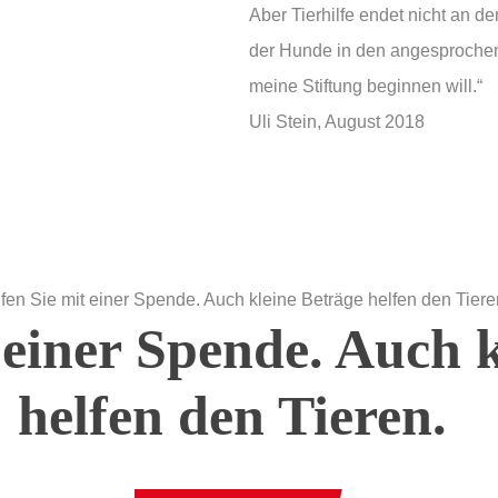
Aber Tierhilfe endet nicht an d
der Hunde in den angesprochen
meine Stiftung beginnen will.“
Uli Stein, August 2018
 einer Spende. Auch 
helfen den Tieren.