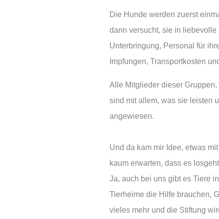
Die Hunde werden zuerst einmal
dann versucht, sie in liebevolle
Unterbringung, Personal für ihre
Impfungen, Transportkosten und
Alle Mitglieder dieser Gruppen,
sind mit allem, was sie leisten
angewiesen.
Und da kam mir Idee, etwas mit 
kaum erwarten, dass es losgeht
Ja, auch bei uns gibt es Tiere 
Tierheime die Hilfe brauchen, 
vieles mehr und die Stiftung wird