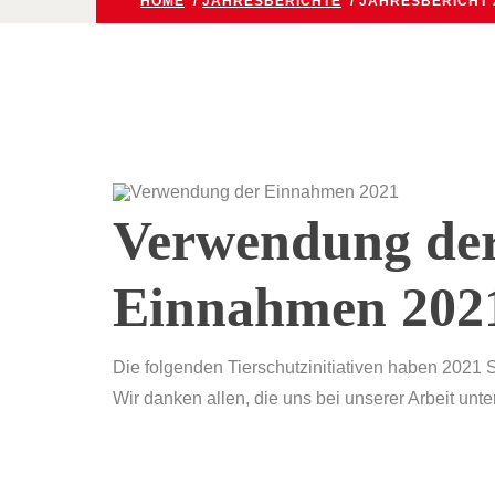
HOME
/
JAHRESBERICHTE
/ JAHRESBERICHT 
Verwendung de
Einnahmen 202
Die folgenden Tierschutzinitiativen haben 2021 
Wir danken allen, die uns bei unserer Arbeit unte