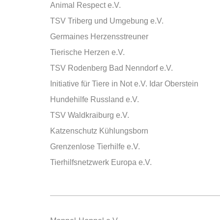
Animal Respect e.V.
TSV Triberg und Umgebung e.V.
Germaines Herzensstreuner
Tierische Herzen e.V.
TSV Rodenberg Bad Nenndorf e.V.
Initiative für Tiere in Not e.V. Idar Oberstein
Hundehilfe Russland e.V.
TSV Waldkraiburg e.V.
Katzenschutz Kühlungsborn
Grenzenlose Tierhilfe e.V.
Tierhilfsnetzwerk Europa e.V.