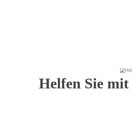
Helfen Sie mit