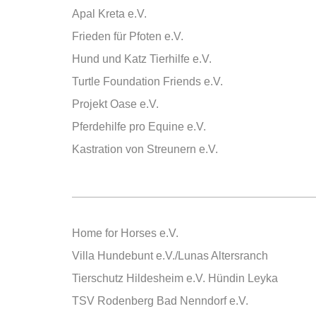
Apal Kreta e.V.
Frieden für Pfoten e.V.
Hund und Katz Tierhilfe e.V.
Turtle Foundation Friends e.V.
Projekt Oase e.V.
Pferdehilfe pro Equine e.V.
Kastration von Streunern e.V.
Home for Horses e.V.
Villa Hundebunt e.V./Lunas Altersranch
Tierschutz Hildesheim e.V. Hündin Leyka
TSV Rodenberg Bad Nenndorf e.V.