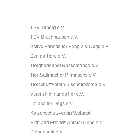
TSV Triberg e.V.
TSV Bruchhausen e.V.
Active Friends for People & Dogs e.V.
Zenias Tiere e.V.
Tiergnadenhof Rasselbande e.V.
Tier-Sattmacher Pirmasens e.V.
Tierschutzverein Bischofswerda e.V.
Verein HoffnungsTier e.V.
Halona for Dogs e.V.
Katzenschutzverein Wolgast
Flori and Friends Animal Hope e.V.
Standpunkt e.V.