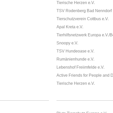
Tierische Herzen e.V.
TSV Rodenberg Bad Nenndorf 
Tierschutzverein Cottbus e.V.
Apal Kreta e.V.
Tierhilfsnetzwerk Europa e.V./
Snoopy e.V.
TSV Hundeoase e.V.
Rumänienhunde e.V.
Lebenshof Freiimfelde e.V.
Active Friends for People and 
Tierische Herzen e.V.