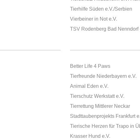
Tierhilfe Süden e.V./Serbien
Vierbeiner in Not e.V.
TSV Rodenberg Bad Nenndorf 
Better Life 4 Paws
Tierfreunde Niederbayern e.V.
Animal Eden e.V.
Tierschutz Werkstatt e.V.
Tierrettung Mittlerer Neckar
Stadttaubenprojekts Frankfurt e
Tierische Herzen für Trapo i
Krasser Hund e.V.