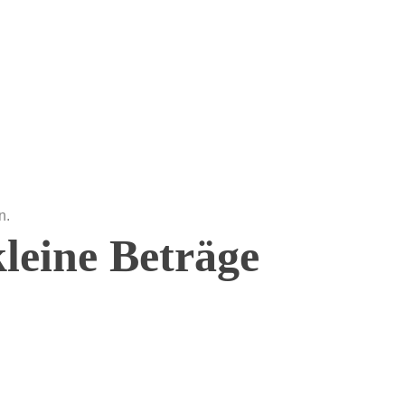
kleine Beträge