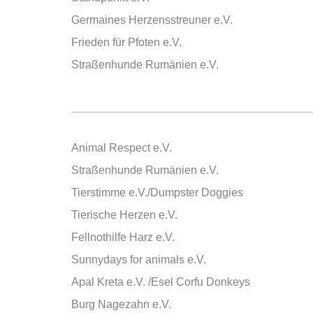
Germaines Herzensstreuner e.V.
Frieden für Pfoten e.V.
Straßenhunde Rumänien e.V.
Animal Respect e.V.
Straßenhunde Rumänien e.V.
Tierstimme e.V./Dumpster Doggies
Tierische Herzen e.V.
Fellnothilfe Harz e.V.
Sunnydays for animals e.V.
Apal Kreta e.V. /Esel Corfu Donkeys
Burg Nagezahn e.V.