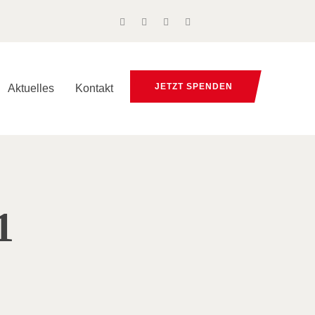
JETZT SPENDEN
Aktuelles
Kontakt
1