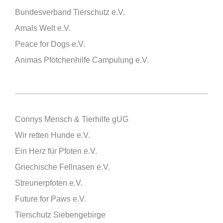
Bundesverband Tierschutz e.V.
Amals Welt e.V.
Peace for Dogs e.V.
Animas Pfötchenhilfe Campulung e.V.
Connys Mensch & Tierhilfe gUG
Wir retten Hunde e.V.
Ein Herz für Pfoten e.V.
Griechische Fellnasen e.V.
Streunerpfoten e.V.
Future for Paws e.V.
Tierschutz Siebengebirge