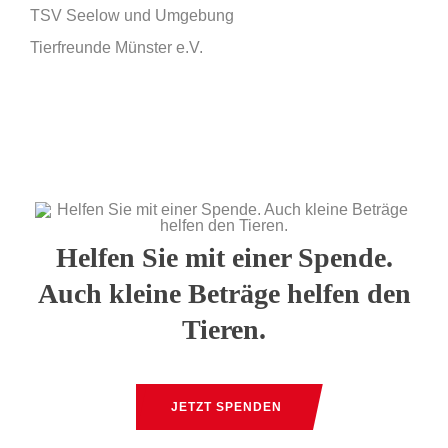
TSV Seelow und Umgebung
Tierfreunde Münster e.V.
Helfen Sie mit einer Spende.
Auch kleine Beträge helfen den
Tieren.
JETZT SPENDEN