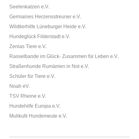
Seelenkatzen e.V.
Germaines Herzensstreuner e.V.
Wildtierhilfe Lüneburger Heide e.V.
Hundeglück Filderstadt e.V.
Zenias Tiere e.V.
Rasselbande im Glück- Zusammen für Leben e.V.
Straßenhunde Rumänien in Not e.V.
Schüler für Tiere e.V.
Noah eV.
TSV Rheine e.V.
Hundehilfe Europa e.V.
Mulikulti Hundemeute e.V.