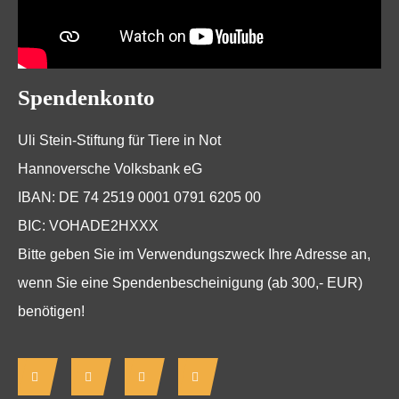
Spendenkonto
Uli Stein-Stiftung für Tiere in Not
Hannoversche Volksbank eG
IBAN: DE 74 2519 0001 0791 6205 00
BIC: VOHADE2HXXX
Bitte geben Sie im Verwendungszweck Ihre Adresse an,
wenn Sie eine Spendenbescheinigung (ab 300,- EUR)
benötigen!