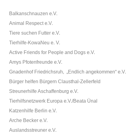
Balkanschnauzen e.V.
Animal Respect e.V.
Tiere suchen Futter e.V.
Tierhilfe-KowaNeu e. V.
Active Friends for People and Dogs e.V.
Amys Pfotenfreunde e.V.
Gnadenhof Friedrichsruh, „Endlich angekommen“ e.V.
Bürger helfen Bürgern Clausthal-Zellerfeld
Streunerhilfe Aschaffenburg e.V.
Tierhilfsnetzwerk Europa e.V./Beata Ünal
Katzenhilfe Berlin e.V.
Arche Becker e.V.
Auslandsstreuner e.V.