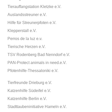
Tierauffangstation Kletzke e.V.
Auslandsstreuner e.V.
Hilfe für Streunerpfoten e.V.
Klepperstall e.V.
Perros de la luz e.v.
Tierische Herzen e.V.
TSV Rodenberg Bad Nenndorf e.V.
PAN-Protect animals in need.e.V.
Pfotenhilfe-Thessaloniki e.V.
Tierfreunde Drieburg e.V.
Katzenhilfe Südeifel e.V.
Katzenhilfe Berlin e.V.
Stadttaubeninitiative Hameln e.V.