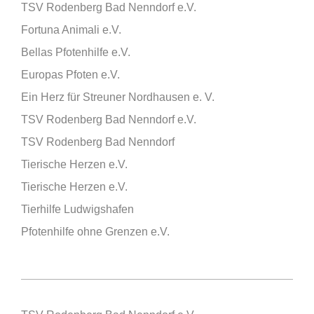
TSV Rodenberg Bad Nenndorf e.V.
Fortuna Animali e.V.
Bellas Pfotenhilfe e.V.
Europas Pfoten e.V.
Ein Herz für Streuner Nordhausen e. V.
TSV Rodenberg Bad Nenndorf e.V.
TSV Rodenberg Bad Nenndorf
Tierische Herzen e.V.
Tierische Herzen e.V.
Tierhilfe Ludwigshafen
Pfotenhilfe ohne Grenzen e.V.