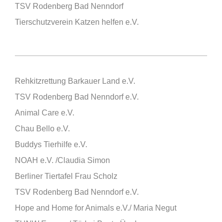
TSV Rodenberg Bad Nenndorf
Tierschutzverein Katzen helfen e.V.
Rehkitzrettung Barkauer Land e.V.
TSV Rodenberg Bad Nenndorf e.V.
Animal Care e.V.
Chau Bello e.V.
Buddys Tierhilfe e.V.
NOAH e.V. /Claudia Simon
Berliner Tiertafel Frau Scholz
TSV Rodenberg Bad Nenndorf e.V.
Hope and Home for Animals e.V./ Maria Negut