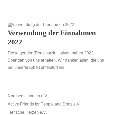
Verwendung der Einnahmen
2022
Die folgenden Tierschutzinitiativen haben 2022
Spenden von uns erhalten. Wir danken allen, die uns
bei unserer Arbeit unterstützen!
Nordseeschnuten e.V.
Active Friends for People and Dogs e.V.
Tierische Herzen e.V.