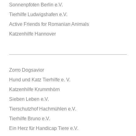
Sonnenpfoten Berlin e.V.
Tierhilfe Ludwigshafen e.V.
Active Friends for Romanian Animals
Katzenhilfe Hannover
Zorro Dogsavior
Hund und Katz Tierhilfe e. V.
Katzenhilfe Krummhörn
Sieben Leben e.V.
Tierschutzhof Hachmühlen e.V.
Tierhilfe Bruno e.V.
Ein Herz für Handicap Tiere e.V.