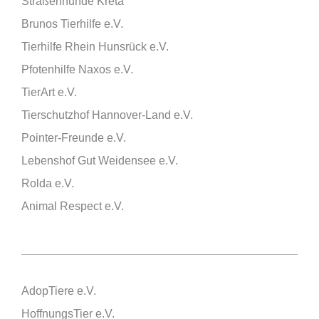
Straßenhunde Kreta
Brunos Tierhilfe e.V.
Tierhilfe Rhein Hunsrück e.V.
Pfotenhilfe Naxos e.V.
TierArt e.V.
Tierschutzhof Hannover-Land e.V.
Pointer-Freunde e.V.
Lebenshof Gut Weidensee e.V.
Rolda e.V.
Animal Respect e.V.
AdopTiere e.V.
HoffnungsTier e.V.