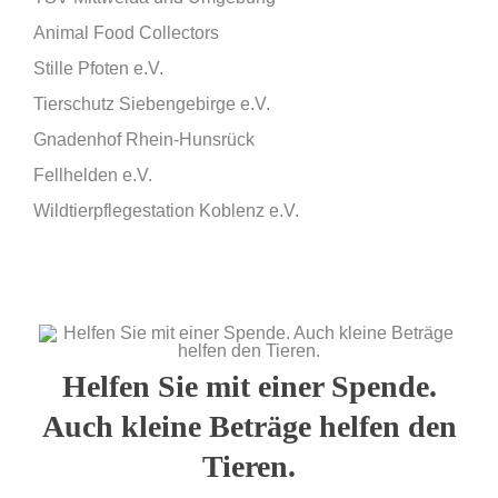
Animal Food Collectors
Stille Pfoten e.V.
Tierschutz Siebengebirge e.V.
Gnadenhof Rhein-Hunsrück
Fellhelden e.V.
Wildtierpflegestation Koblenz e.V.
Helfen Sie mit einer Spende.
Auch kleine Beträge helfen den
Tieren.