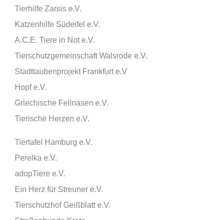
Tierhilfe Zarsis e.V.
Katzenhilfe Südeifel e.V.
A.C.E. Tiere in Not e.V.
Tierschutzgemeinschaft Walsrode e.V.
Stadttaubenprojekt Frankfurt e.V
Hopf e.V.
Griechische Fellnasen e.V.
Tierische Herzen e.V.
Tiertafel Hamburg e.V.
Perelka e.V.
adopTiere e.V.
Ein Herz für Streuner e.V.
Tierschutzhof Geißblatt e.V.