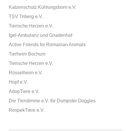
Katzenschutz Kühlungsborn e.V.
TSV Triberg e.V.
Tierische Herzen e.V.
Igel-Ambulanz und Gnadenhof
Active Friends for Romanian Animals
Tierheim Bochum
Tierische Herzen e.V.
Rüsselheim e.V.
Hopf e.V.
AdopTiere e.V.
Die Tierstimme e.V. für Dumpster Doggies
RespekTiere e.V.