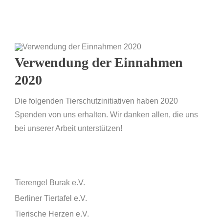
Verwendung der Einnahmen
2020
Die folgenden Tierschutzinitiativen haben 2020
Spenden von uns erhalten. Wir danken allen, die uns
bei unserer Arbeit unterstützen!
Tierengel Burak e.V.
Berliner Tiertafel e.V.
Tierische Herzen e.V.