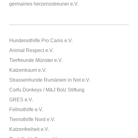
germaines herzensstreuner e.V.
Hundenothilfe Pro Canis e.V.
Animal Respect e.V.
Tierfreunde Münster e.V.
Katzentraum e.V.
Strassenhunde Rumänien in Not e.V.
Corfu Donkeys / M&J Bolz Stiftung
GRES e.V.
Fellnothilfe e.V.
Tiernothilfe Nord e.V.
Katzenfreiheit e.V.