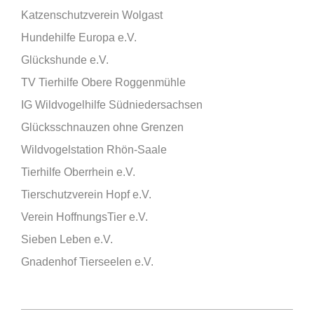
Katzenschutzverein Wolgast
Hundehilfe Europa e.V.
Glückshunde e.V.
TV Tierhilfe Obere Roggenmühle
IG Wildvogelhilfe Südniedersachsen
Glücksschnauzen ohne Grenzen
Wildvogelstation Rhön-Saale
Tierhilfe Oberrhein e.V.
Tierschutzverein Hopf e.V.
Verein HoffnungsTier e.V.
Sieben Leben e.V.
Gnadenhof Tierseelen e.V.