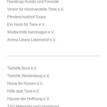
Handicap Hunde und Freunde
Verein für misshandelte Tiere e.V.
Pferdeschutzhof Saara
Ein Heim für Tiere e.V.
Wildtierhilfe Isernhagen e.V.
Anima Libera Lebenshof e.V.
Tierhilfe Ibiza e.V.
Tierhilfe Weidenberg e.V.
Home for Horses e.V.
Hilfe statt Trost e.V.
Häuser der Hoffnung e.V.
TSV Mittweida und Umgebung