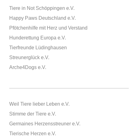
Tiere in Not Schöppingen e.V.
Happy Paws Deutschland e.V.
Pfötchenhilfe mit Herz und Verstand
Hunderettung Europa e.V.
Tierfreunde Lüdinghausen
Streunerglück e.V.
Arche4Dogs e.V.
Weil Tiere lieber Leben e.V.
Stimme der Tiere e.V.
Germaines Herzensstreuner e.V.
Tierische Herzen e.V.