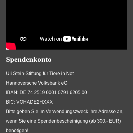
Spendenkonto
Uli Stein-Stiftung für Tiere in Not
Hannoversche Volksbank eG
IBAN: DE 74 2519 0001 0791 6205 00
BIC: VOHADE2HXXX
Bitte geben Sie im Verwendungszweck Ihre Adresse an,
wenn Sie eine Spendenbescheinigung (ab 300,- EUR)
benötigen!