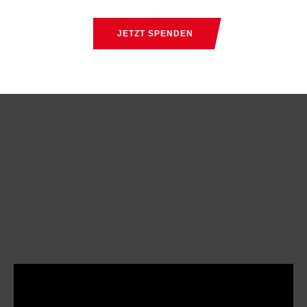
JETZT SPENDEN