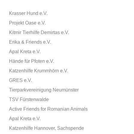
Krasser Hund e.V.
Projekt Oase e.V.
Kitmir Tierhilfe Demirtas e.V.
Erika & Friends e.V.
Apal Kreta e.V.
Hände für Pfoten e.V.
Katzenhilfe Krummhörn e.V.
GRES e.V.
Tierparkvereinigung Neumünster
TSV Fürstenwalde
Active Friends for Romanian Animals
Apal Kreta e.V.
Katzenhilfe Hannover, Sachspende