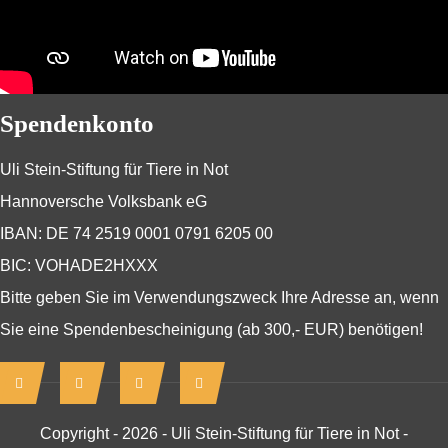
Spendenkonto
Uli Stein-Stiftung für Tiere in Not
Hannoversche Volksbank eG
IBAN: DE 74 2519 0001 0791 6205 00
BIC: VOHADE2HXXX
Bitte geben Sie im Verwendungszweck Ihre Adresse an, wenn
Sie eine Spendenbescheinigung (ab 300,- EUR) benötigen!
Copyright - 2026 - Uli Stein-Stiftung für Tiere in Not -