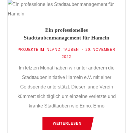
Ein professionelles
Stadttaubenmanagement für Hameln
PROJEKTE IM INLAND
,
TAUBEN
20. NOVEMBER
2022
Im letzten Monat haben wir unter anderem die
Stadttaubeninitiative Hameln e.V. mit einer
Geldspende unterstützt. Dieser junge Verein
kümmert sich täglich um einzelne verletzte und
kranke Stadttauben wie Enno. Enno
WEITERLESEN