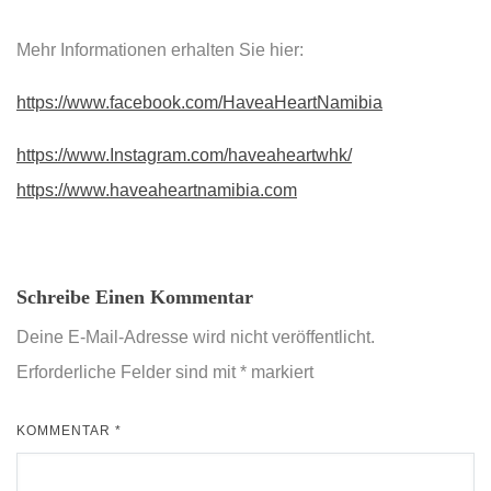
Mehr Informationen erhalten Sie hier:
https://www.facebook.com/HaveaHeartNamibia
https://www.Instagram.com/haveaheartwhk/
https://www.haveaheartnamibia.com
Schreibe Einen Kommentar
Deine E-Mail-Adresse wird nicht veröffentlicht.
Erforderliche Felder sind mit
*
markiert
KOMMENTAR
*