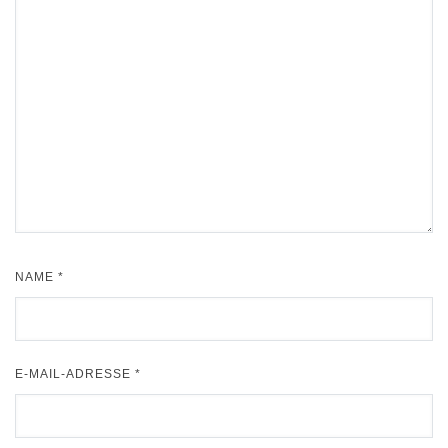
NAME
*
E-MAIL-ADRESSE
*