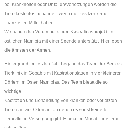
bei Krankheiten oder Unfällen/Verletzungen werden die
Tiere kostenlos behandelt, wenn die Besitzer keine
finanziellen Mittel haben.
Wir haben den Verein bei einem Kastrationsprojekt im
östlichen Namibia mit einer Spende unterstützt. Hier leben
die ärmsten der Armen.
Hintergrund: Im letzten Jahr begann das Team der Beukes
Tierklinik in Gobabis mit Kastrationstagen in vier kleineren
Dörfern im Osten Namibias. Das Team bietet die so
wichtige
Kastration und Behandlung von kranken oder verletzten
Tieren an vier Orten an, an denen es sonst keinerlei
tierärztliche Versorgung gibt. Einmal im Monat findet eine
solche Tour