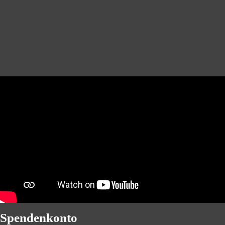
Spendenkonto