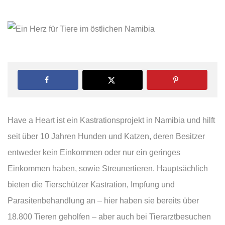
Have a Heart ist ein Kastrationsprojekt in Namibia und hilft
seit über 10 Jahren Hunden und Katzen, deren Besitzer
entweder kein Einkommen oder nur ein geringes
Einkommen haben, sowie Streunertieren. Hauptsächlich
bieten die Tierschützer Kastration, Impfung und
Parasitenbehandlung an – hier haben sie bereits über
18.800 Tieren geholfen – aber auch bei Tierarztbesuchen