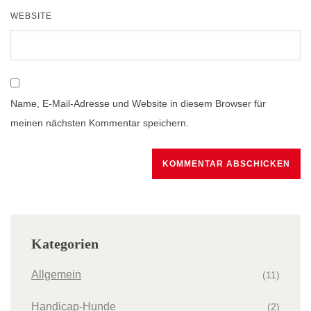
WEBSITE
Name, E-Mail-Adresse und Website in diesem Browser für
meinen nächsten Kommentar speichern.
Kategorien
Allgemein
(11)
Handicap-Hunde
(2)