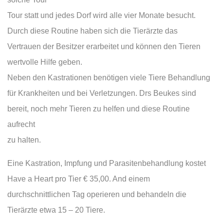
Tour statt und jedes Dorf wird alle vier Monate besucht.
Durch diese Routine haben sich die Tierärzte das
Vertrauen der Besitzer erarbeitet und können den Tieren
wertvolle Hilfe geben.
Neben den Kastrationen benötigen viele Tiere Behandlung
für Krankheiten und bei Verletzungen. Drs Beukes sind
bereit, noch mehr Tieren zu helfen und diese Routine
aufrecht
zu halten.
Eine Kastration, Impfung und Parasitenbehandlung kostet
Have a Heart pro Tier € 35,00. And einem
durchschnittlichen Tag operieren und behandeln die
Tierärzte etwa 15 – 20 Tiere.