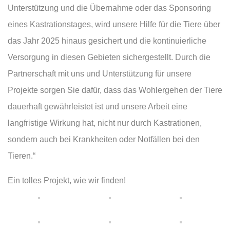
Unterstützung und die Übernahme oder das Sponsoring
eines Kastrationstages, wird unsere Hilfe für die Tiere über
das Jahr 2025 hinaus gesichert und die kontinuierliche
Versorgung in diesen Gebieten sichergestellt. Durch die
Partnerschaft mit uns und Unterstützung für unsere
Projekte sorgen Sie dafür, dass das Wohlergehen der Tiere
dauerhaft gewährleistet ist und unsere Arbeit eine
langfristige Wirkung hat, nicht nur durch Kastrationen,
sondern auch bei Krankheiten oder Notfällen bei den
Tieren.“
Ein tolles Projekt, wie wir finden!