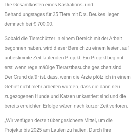
Die Gesamtkosten eines Kastrations- und
Behandlungstages für 25 Tiere mit Drs. Beukes liegen
demnach bei € 700,00.
Sobald die Tierschützer in einem Bereich mit der Arbeit
begonnen haben, wird dieser Bereich zu einem festen, auf
unbestimmte Zeit laufenden Projekt. Ein Projekt beginnt
erst, wenn regelmäßige Tierarztbesuche gesichert sind.
Der Grund dafür ist, dass, wenn die Ärzte plötzlich in einem
Gebiet nicht mehr arbeiten würden, dass die dann neu
zugezogenen Hunde und Katzen unkastriert sind und die
bereits erreichten Erfolge wären nach kurzer Zeit verloren.
„Wir verfügen derzeit über gesicherte Mittel, um die
Projekte bis 2025 am Laufen zu halten. Durch Ihre