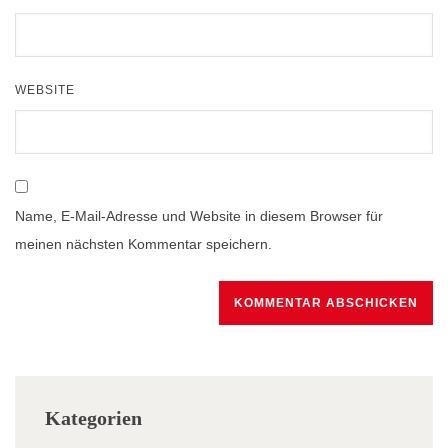
WEBSITE
Name, E-Mail-Adresse und Website in diesem Browser für
meinen nächsten Kommentar speichern.
Kategorien