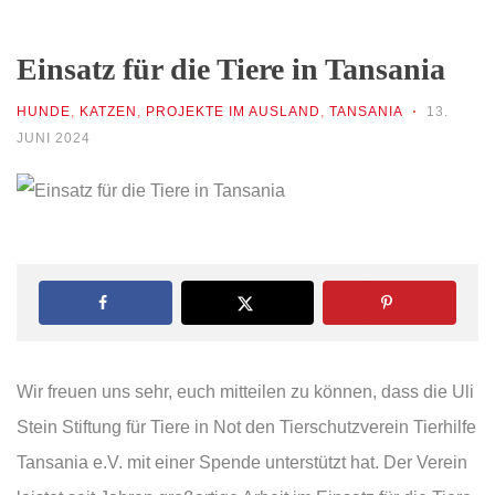
Einsatz für die Tiere in Tansania
HUNDE
,
KATZEN
,
PROJEKTE IM AUSLAND
,
TANSANIA
13.
JUNI 2024
Wir freuen uns sehr, euch mitteilen zu können, dass die Uli
Stein Stiftung für Tiere in Not den Tierschutzverein Tierhilfe
Tansania e.V. mit einer Spende unterstützt hat. Der Verein