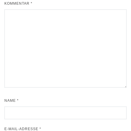
KOMMENTAR
*
NAME
*
E-MAIL-ADRESSE
*