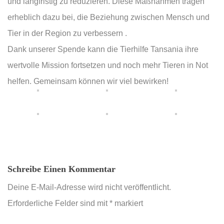
und langfristig zu reduzieren. Diese Maßnahmen tragen
erheblich dazu bei, die Beziehung zwischen Mensch und
Tier in der Region zu verbessern .
Dank unserer Spende kann die Tierhilfe Tansania ihre
wertvolle Mission fortsetzen und noch mehr Tieren in Not
helfen. Gemeinsam können wir viel bewirken!
Schreibe Einen Kommentar
Deine E-Mail-Adresse wird nicht veröffentlicht.
Erforderliche Felder sind mit
*
markiert