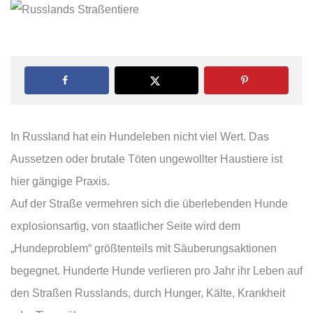
In Russland hat ein Hundeleben nicht viel Wert. Das
Aussetzen oder brutale Töten ungewollter Haustiere ist
hier gängige Praxis.
Auf der Straße vermehren sich die überlebenden Hunde
explosionsartig, von staatlicher Seite wird dem
„Hundeproblem“ größtenteils mit Säuberungsaktionen
begegnet. Hunderte Hunde verlieren pro Jahr ihr Leben auf
den Straßen Russlands, durch Hunger, Kälte, Krankheit