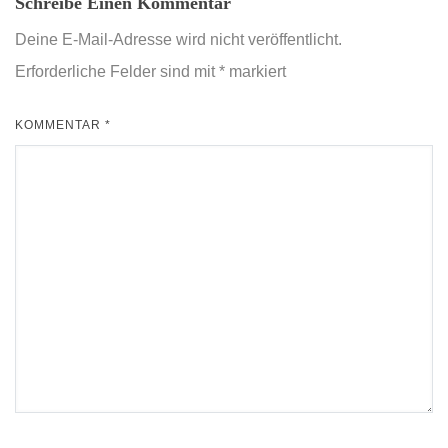
Schreibe Einen Kommentar
Deine E-Mail-Adresse wird nicht veröffentlicht.
Erforderliche Felder sind mit
*
markiert
KOMMENTAR
*