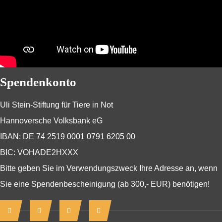
Spendenkonto
Uli Stein-Stiftung für Tiere in Not
Hannoversche Volksbank eG
IBAN: DE 74 2519 0001 0791 6205 00
BIC: VOHADE2HXXX
Bitte geben Sie im Verwendungszweck Ihre Adresse an, wenn
Sie eine Spendenbescheinigung (ab 300,- EUR) benötigen!