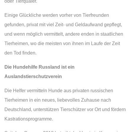
oder Tierquäler.
Einige Glückliche werden vorher von Tierfreunden
gefunden, privat mit viel Zeit- und Geldaufwand gepflegt,
und wenn möglich vermittelt, andere enden in staatlichen
Tierheimen, wo die meisten von ihnen im Laufe der Zeit
den Tod finden.
Die Hundehilfe Russland ist ein
Auslandstierschutzverein
Die Helfer vermitteln Hunde aus privaten russischen
Tierheimen in ein neues, liebevolles Zuhause nach
Deutschland, unterstützen Tierschützer vor Ort und fördern
Kastrationsprogramme.