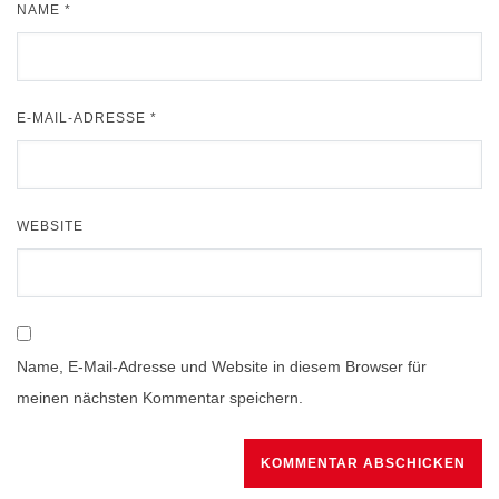
NAME
*
E-MAIL-ADRESSE
*
WEBSITE
Name, E-Mail-Adresse und Website in diesem Browser für
meinen nächsten Kommentar speichern.