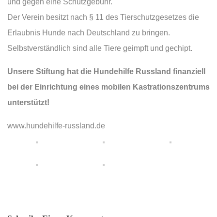
und gegen eine Schutzgebühr.
Der Verein besitzt nach § 11 des Tierschutzgesetzes die
Erlaubnis Hunde nach Deutschland zu bringen.
Selbstverständlich sind alle Tiere geimpft und gechipt.
Unsere Stiftung hat die Hundehilfe Russland finanziell
bei der Einrichtung eines mobilen Kastrationszentrums
unterstützt!
www.hundehilfe-russland.de